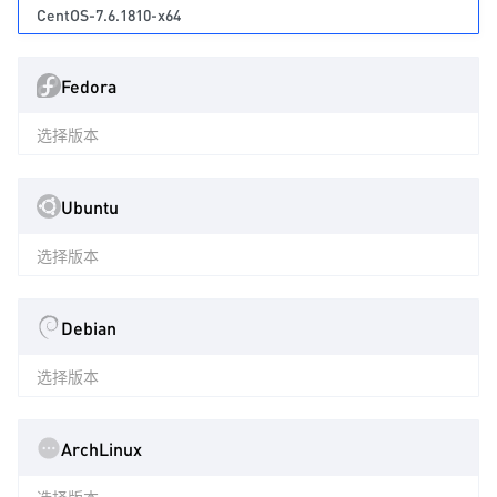
CentOS-7.6.1810-x64
Fedora
选择版本
Ubuntu
选择版本
Debian
选择版本
ArchLinux