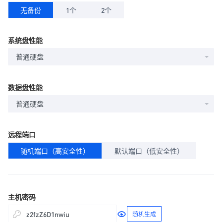
无备份
1个
2个
系统盘性能
普通硬盘
数据盘性能
普通硬盘
远程端口
随机端口（高安全性）
默认端口（低安全性）
主机密码
随机生成