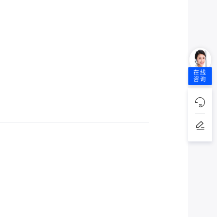
在线
咨询