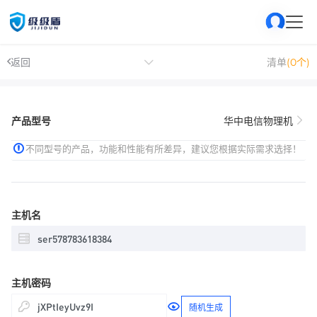
返回
清单
(0个)
产品型号
华中电信物理机
不同型号的产品，功能和性能有所差异，建议您根据实际需求选择！
主机名
主机密码
随机生成